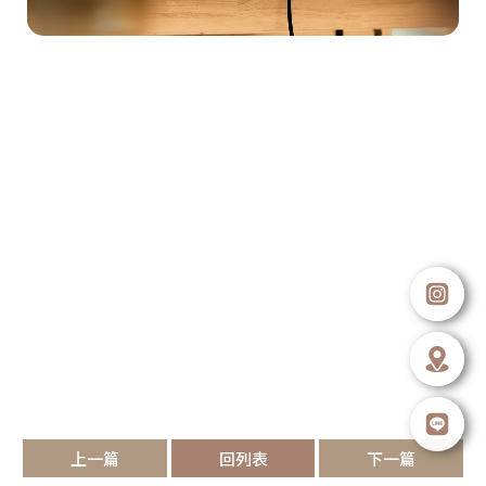
上一篇
回列表
下一篇