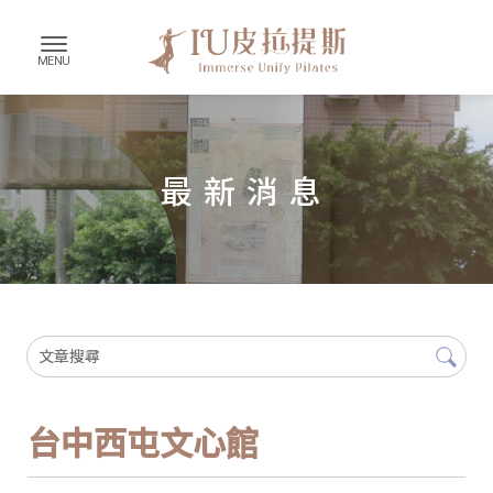
最新消息
台中西屯文心館