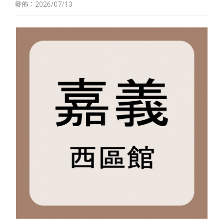
發佈：2026/07/13