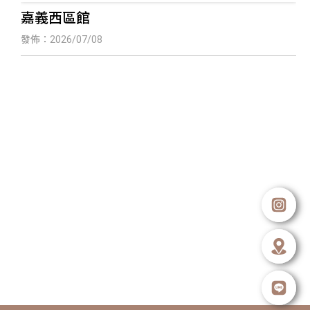
嘉義西區館
發佈：2026/07/08